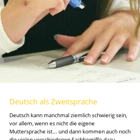
Deutsch als Zweitsprache
Deutsch kann manchmal ziemlich schwierig sein,
vor allem, wenn es nicht die eigene
Muttersprache ist... und dann kommen auch noch
die vielen verschiedenen Fachbegriffe dazu....