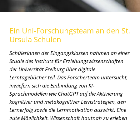
Ein Uni-Forschungsteam an den St.
Ursula Schulen
Schülerinnen der Eingangsklassen nahmen an einer
Studie des Instituts für Erziehungswissenschaften
der Universität Freiburg über digitale
Lerntagebücher teil. Das Forscherteam untersucht,
inwiefern sich die Einbindung von KI-
Sprachmodellen wie ChatGPT auf die Aktivierung
kognitiver und metakognitiver Lernstrategien, den
Lernerfolg sowie die Lernmotivation auswirkt. Eine
gute Möglichkeit, Wissenschaft hautnah zu erleben
und zugleich die eigenen Lernmethoden zu
optimieren!